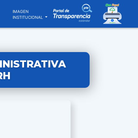
N
IMAGEN
INSTITUCIONAL
INISTRATIVA
RH