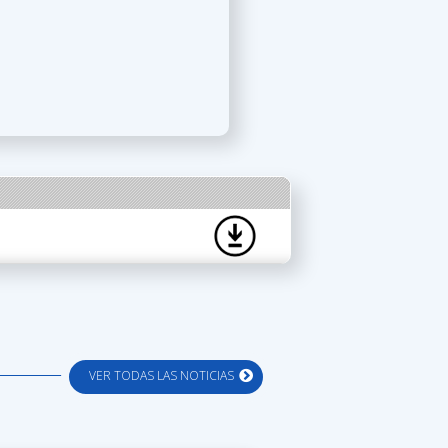
VER TODAS LAS NOTICIAS