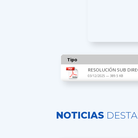
Tipo
RESOLUCIÓN SUB DIRE
03/12/2025 — 389.5 KB
NOTICIAS
DESTA