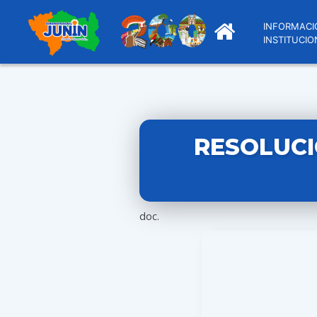
INFORMACI
INSTITUCIO
RESOLUCI
doc.