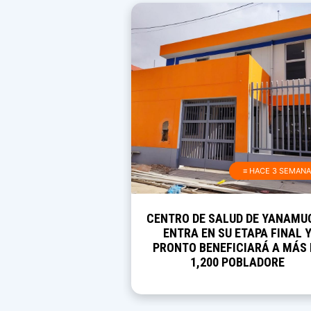
≡ HACE 3 SEMAN
CENTRO DE SALUD DE YANAMU
ENTRA EN SU ETAPA FINAL 
PRONTO BENEFICIARÁ A MÁS 
1,200 POBLADORE