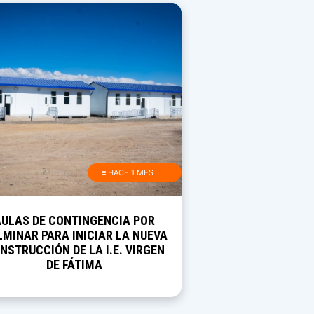
≡ HACE 1 MES
AULAS DE CONTINGENCIA POR
MINAR PARA INICIAR LA NUEVA
NSTRUCCIÓN DE LA I.E. VIRGEN
DE FÁTIMA