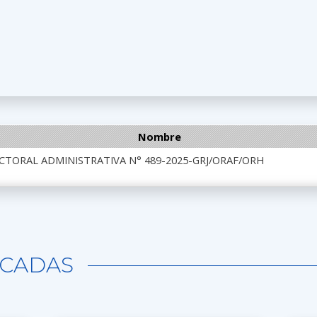
Nombre
CTORAL ADMINISTRATIVA N° 489-2025-GRJ/ORAF/ORH
CADAS