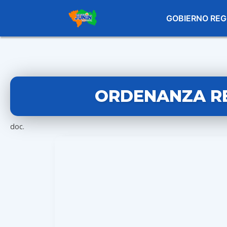
GOBIERNO REG
ORDENANZA RE
doc.