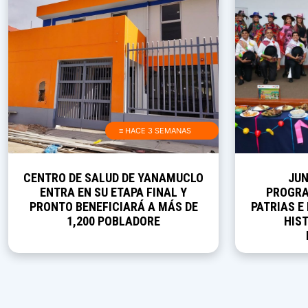
≡ HACE 3 SEMANAS
CENTRO DE SALUD DE YANAMUCLO
JUN
ENTRA EN SU ETAPA FINAL Y
PROGRA
PRONTO BENEFICIARÁ A MÁS DE
PATRIAS E
1,200 POBLADORE
HIST