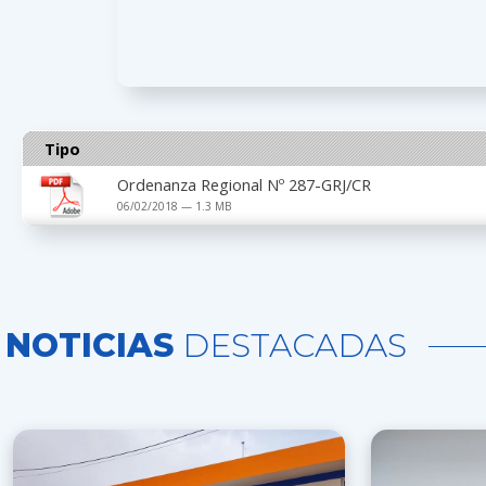
Tipo
Ordenanza Regional Nº 287-GRJ/CR
06/02/2018 — 1.3 MB
NOTICIAS
DESTACADAS