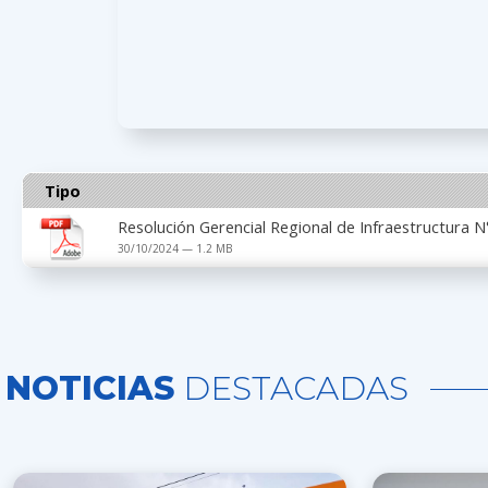
Tipo
Resolución Gerencial Regional de Infraestructura
30/10/2024 — 1.2 MB
NOTICIAS
DESTACADAS