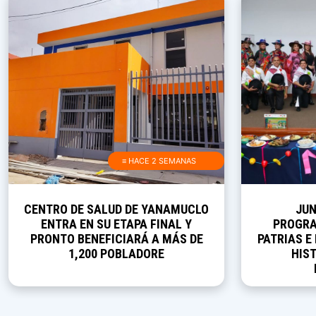
≡ HACE 2 SEMANAS
CENTRO DE SALUD DE YANAMUCLO
JUN
ENTRA EN SU ETAPA FINAL Y
PROGRA
PRONTO BENEFICIARÁ A MÁS DE
PATRIAS E
1,200 POBLADORE
HIST