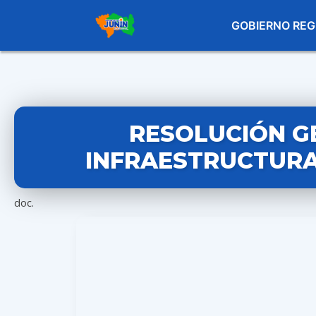
GOBIERNO REG
RESOLUCIÓN G
INFRAESTRUCTURA 
doc.