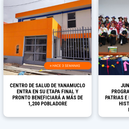
≡ HACE 3 SEMANAS
CENTRO DE SALUD DE YANAMUCLO
JUN
ENTRA EN SU ETAPA FINAL Y
PROGRA
PRONTO BENEFICIARÁ A MÁS DE
PATRIAS E
1,200 POBLADORE
HIST