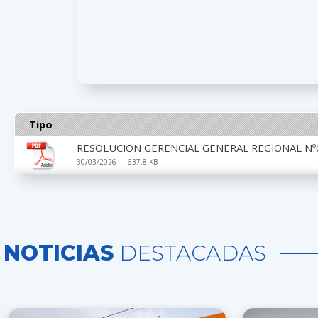
Tipo
RESOLUCION GERENCIAL GENERAL REGIONAL Nº0
30/03/2026 — 637.8 KB
NOTICIAS
DESTACADAS