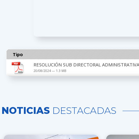
Tipo
RESOLUCIÓN SUB DIRECTORAL ADMINISTRATIVA 
20/08/2024 — 1.3 MB
NOTICIAS
DESTACADAS