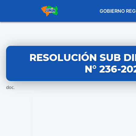
GOBIERNO REG
RESOLUCIÓN SUB D
N° 236-2
doc.