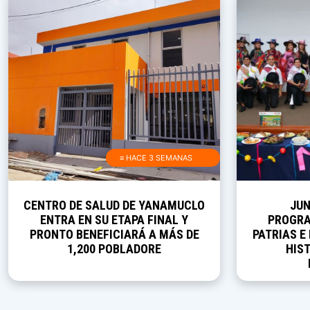
≡ HACE 3 SEMANAS
CENTRO DE SALUD DE YANAMUCLO
JUN
ENTRA EN SU ETAPA FINAL Y
PROGRA
PRONTO BENEFICIARÁ A MÁS DE
PATRIAS E
1,200 POBLADORE
HIST