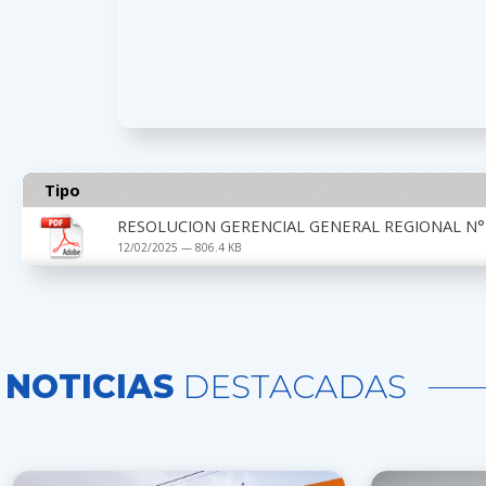
Tipo
RESOLUCION GERENCIAL GENERAL REGIONAL N° 
12/02/2025 — 806.4 KB
NOTICIAS
DESTACADAS