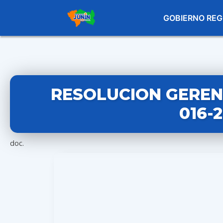
GOBIERNO REG
RESOLUCION GEREN
016-
doc.