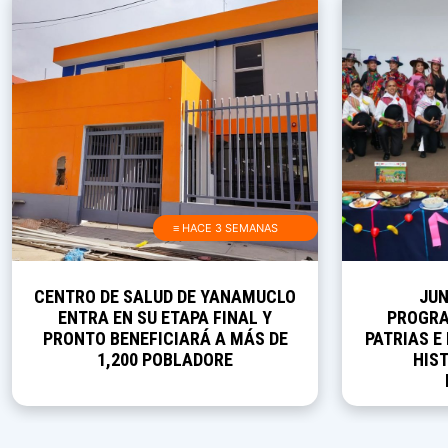
≡ HACE 3 SEMANAS
CENTRO DE SALUD DE YANAMUCLO
JUN
ENTRA EN SU ETAPA FINAL Y
PROGRA
PRONTO BENEFICIARÁ A MÁS DE
PATRIAS E
1,200 POBLADORE
HIST