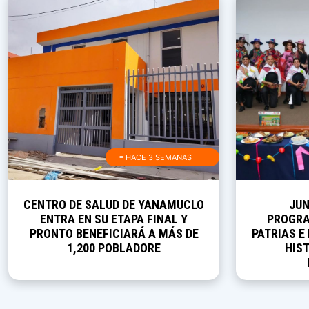
≡ HACE 3 SEMANAS
CENTRO DE SALUD DE YANAMUCLO
JUN
ENTRA EN SU ETAPA FINAL Y
PROGRA
PRONTO BENEFICIARÁ A MÁS DE
PATRIAS E
1,200 POBLADORE
HIST