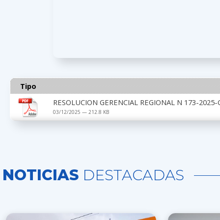
Tipo
RESOLUCION GERENCIAL REGIONAL N 173-2025-
03/12/2025 — 212.8 KB
NOTICIAS
DESTACADAS