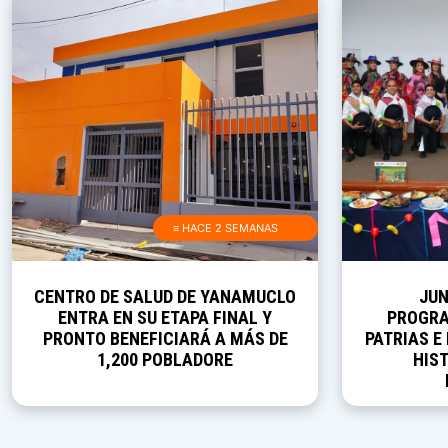
≡ HACE 2 SEMANAS
CENTRO DE SALUD DE YANAMUCLO
JUN
ENTRA EN SU ETAPA FINAL Y
PROGRA
PRONTO BENEFICIARÁ A MÁS DE
PATRIAS E
1,200 POBLADORE
HIST