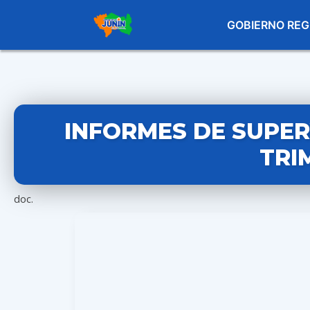
GOBIERNO REG
INFORMES DE SUPERV
TRI
doc.