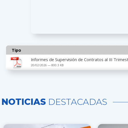
Tipo
Informes de Supervisión de Contratos al III Trimes
20/02/2026 — 800.3 KB
NOTICIAS
DESTACADAS