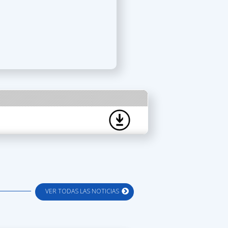
VER TODAS LAS NOTICIAS