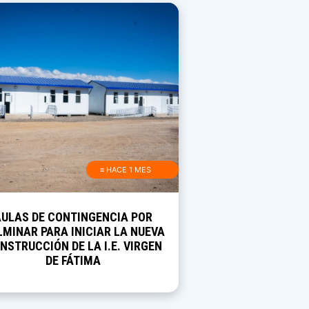
≡ HACE 1 MES
AULAS DE CONTINGENCIA POR
MINAR PARA INICIAR LA NUEVA
NSTRUCCIÓN DE LA I.E. VIRGEN
DE FÁTIMA