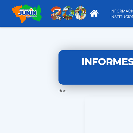
INFORMACI
INSTITUCIO
INFORMES
doc.