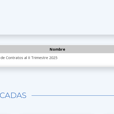
Nombre
 de Contratos al II Trimestre 2025
CADAS