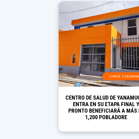
≡ HACE 3 SEMAN
CENTRO DE SALUD DE YANAMU
ENTRA EN SU ETAPA FINAL 
PRONTO BENEFICIARÁ A MÁS 
1,200 POBLADORE