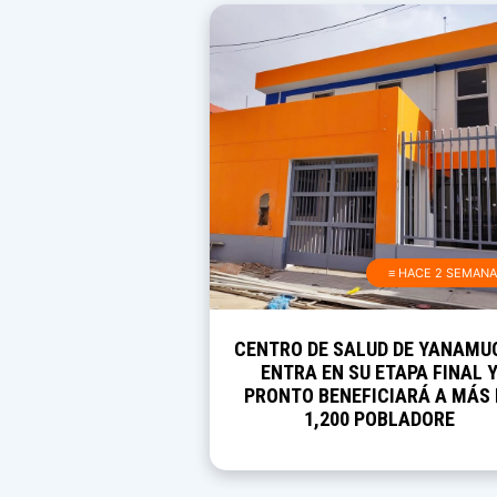
≡ HACE 2 SEMAN
CENTRO DE SALUD DE YANAMU
ENTRA EN SU ETAPA FINAL 
PRONTO BENEFICIARÁ A MÁS 
1,200 POBLADORE