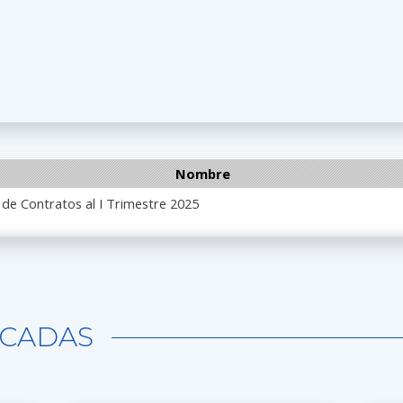
Nombre
 de Contratos al I Trimestre 2025
CADAS