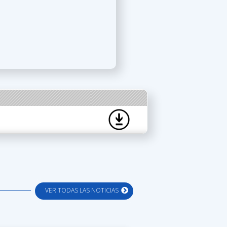
VER TODAS LAS NOTICIAS