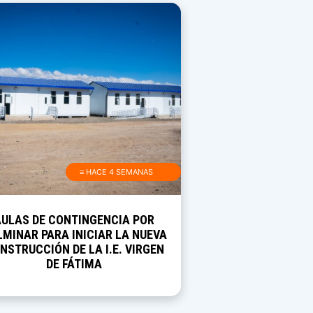
≡ HACE 4 SEMANAS
AULAS DE CONTINGENCIA POR
MINAR PARA INICIAR LA NUEVA
NSTRUCCIÓN DE LA I.E. VIRGEN
DE FÁTIMA