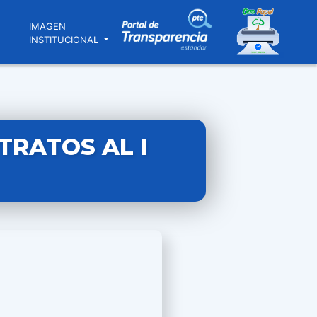
N
IMAGEN
INSTITUCIONAL
TRATOS AL I