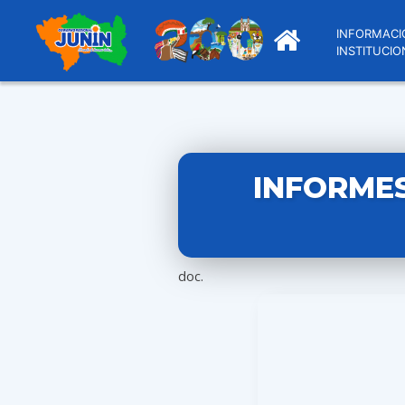
INFORMACI
INSTITUCIO
INFORMES
doc.