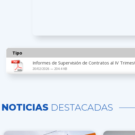
Tipo
Informes de Supervisión de Contratos al IV Trimes
20/02/2026 — 204.4 KB
NOTICIAS
DESTACADAS