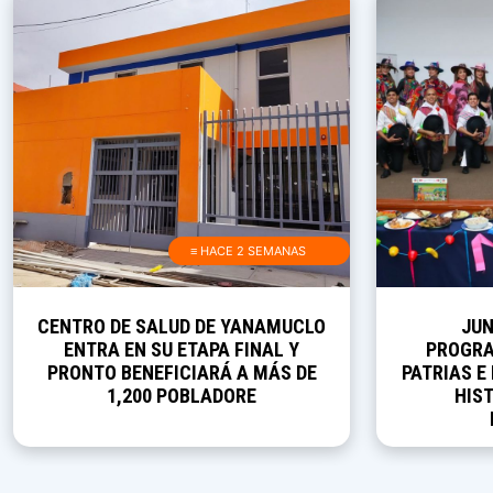
≡ HACE 2 SEMANAS
CENTRO DE SALUD DE YANAMUCLO
JUN
ENTRA EN SU ETAPA FINAL Y
PROGRA
PRONTO BENEFICIARÁ A MÁS DE
PATRIAS E
1,200 POBLADORE
HIST