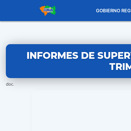
GOBIERNO REG
INFORMES DE SUPER
TRI
doc.