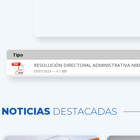
Tipo
RESOLUCIÓN DIRECTORAL ADMINISTRATIVA N00
03/07/2024 — 4.1 MB
NOTICIAS
DESTACADAS