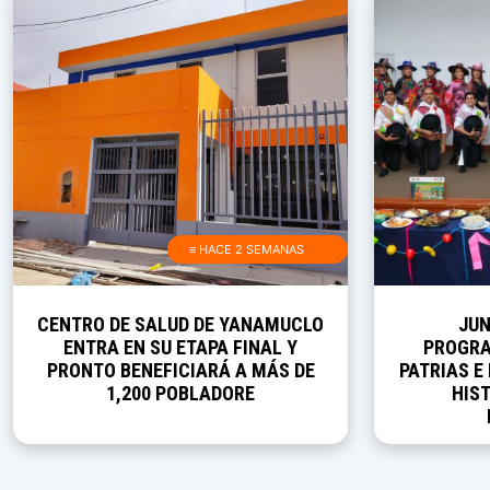
≡ HACE 2 SEMANAS
CENTRO DE SALUD DE YANAMUCLO
JUN
ENTRA EN SU ETAPA FINAL Y
PROGRA
PRONTO BENEFICIARÁ A MÁS DE
PATRIAS E
1,200 POBLADORE
HIST