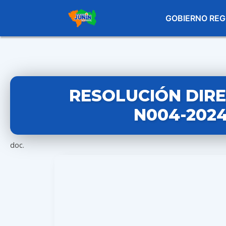
GOBIERNO REG
RESOLUCIÓN DIR
N004-202
doc.