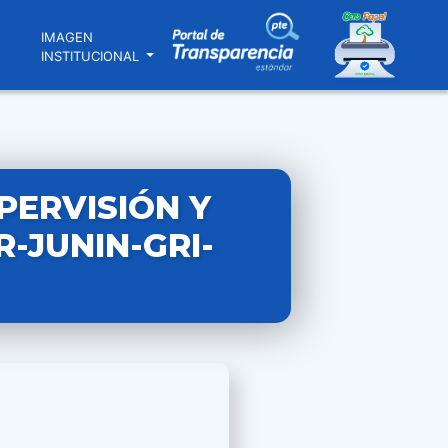
N
IMAGEN
INSTITUCIONAL
PERVISIÓN Y
R-JUNIN-GRI-