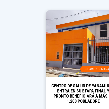
≡ HACE 3 SEMAN
CENTRO DE SALUD DE YANAMU
ENTRA EN SU ETAPA FINAL 
PRONTO BENEFICIARÁ A MÁS 
1,200 POBLADORE