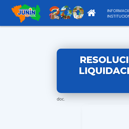
INFORMACI
INSTITUCIO
RESOLUCI
LIQUIDAC
doc.