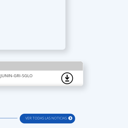
JUNIN-GRI-SGLO
VER TODAS LAS NOTICIAS