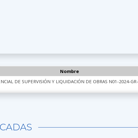
Nombre
CIAL DE SUPERVISIÓN Y LIQUIDACIÓN DE OBRAS N01-2024-GR-
CADAS