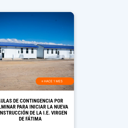
≡ HACE 1 MES
AULAS DE CONTINGENCIA POR
MINAR PARA INICIAR LA NUEVA
NSTRUCCIÓN DE LA I.E. VIRGEN
DE FÁTIMA