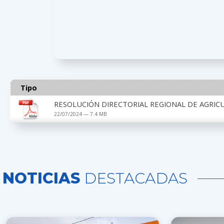
Tipo
RESOLUCIÓN DIRECTORIAL REGIONAL DE AGRIC
22/07/2024 — 7.4 MB
NOTICIAS
DESTACADAS