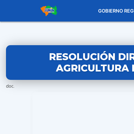
GOBIERNO REG
RESOLUCIÓN DI
AGRICULTURA 
doc.