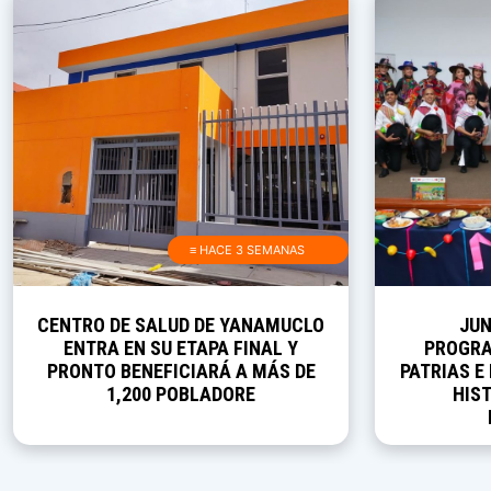
≡ HACE 3 SEMANAS
CENTRO DE SALUD DE YANAMUCLO
JUN
ENTRA EN SU ETAPA FINAL Y
PROGRA
PRONTO BENEFICIARÁ A MÁS DE
PATRIAS E
1,200 POBLADORE
HIST