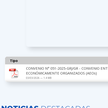
Tipo
CONVENIO N° 051-2025-GRJ/GR - CONVENIO EN
ECONÓMICAMENTE ORGANIZADOS (AEOs)
03/03/2026 — 1.4 MB