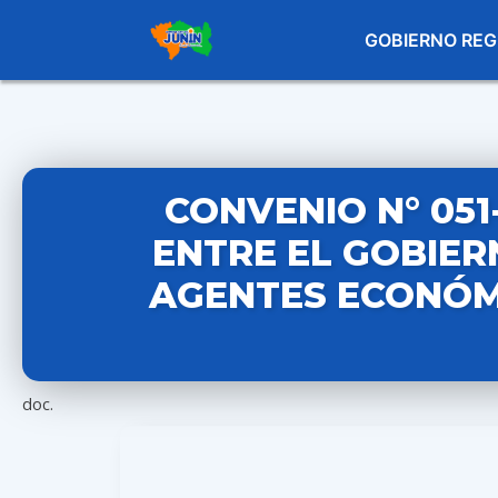
GOBIERNO REG
CONVENIO N° 051
ENTRE EL GOBIER
AGENTES ECONÓM
doc.