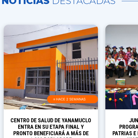
NOTICIAS
DESTACADAS
≡ HACE 2 SEMANAS
CENTRO DE SALUD DE YANAMUCLO
JUN
ENTRA EN SU ETAPA FINAL Y
PROGRA
PRONTO BENEFICIARÁ A MÁS DE
PATRIAS E