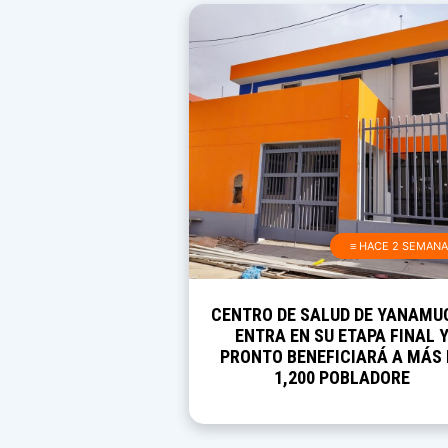
≡ HACE 2 SEMAN
CENTRO DE SALUD DE YANAMU
ENTRA EN SU ETAPA FINAL 
PRONTO BENEFICIARÁ A MÁS 
1,200 POBLADORE