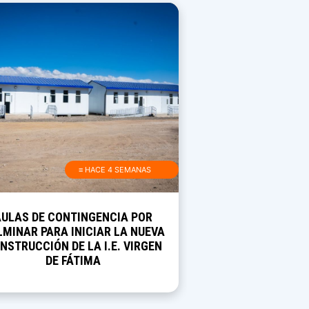
≡ HACE 4 SEMANAS
AULAS DE CONTINGENCIA POR
MINAR PARA INICIAR LA NUEVA
NSTRUCCIÓN DE LA I.E. VIRGEN
DE FÁTIMA