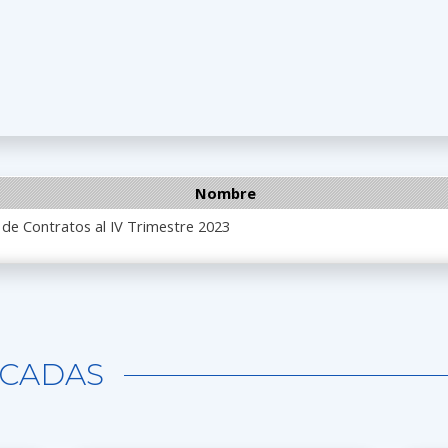
Nombre
 de Contratos al IV Trimestre 2023
CADAS