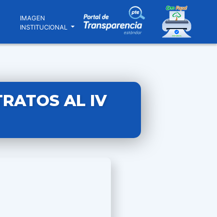
N
IMAGEN
INSTITUCIONAL
RATOS AL IV