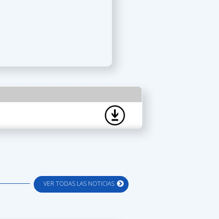
VER TODAS LAS NOTICIAS