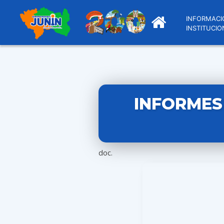
INFORMACI
INSTITUCIO
INFORMES
doc.