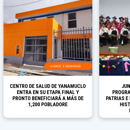
≡ HACE 3 SEMANAS
CENTRO DE SALUD DE YANAMUCLO
JUN
ENTRA EN SU ETAPA FINAL Y
PROGRA
PRONTO BENEFICIARÁ A MÁS DE
PATRIAS E
1,200 POBLADORE
HIST