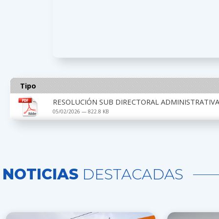
Tipo
RESOLUCIÓN SUB DIRECTORAL ADMINISTRATIVA 
05/02/2026 — 822.8 KB
NOTICIAS
DESTACADAS