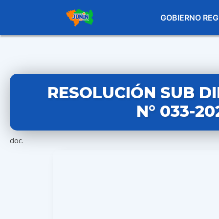
GOBIERNO REG
RESOLUCIÓN SUB D
N° 033-2
doc.