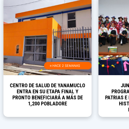
≡ HACE 2 SEMANAS
CENTRO DE SALUD DE YANAMUCLO
JUN
ENTRA EN SU ETAPA FINAL Y
PROGRA
PRONTO BENEFICIARÁ A MÁS DE
PATRIAS E
1,200 POBLADORE
HIST