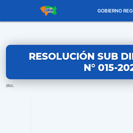
GOBIERNO REG
RESOLUCIÓN SUB D
N° 015-2
doc.