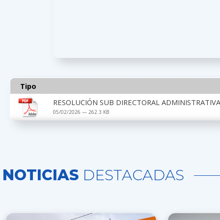
Tipo
RESOLUCIÓN SUB DIRECTORAL ADMINISTRATIVA 
05/02/2026 — 262.3 KB
NOTICIAS
DESTACADAS