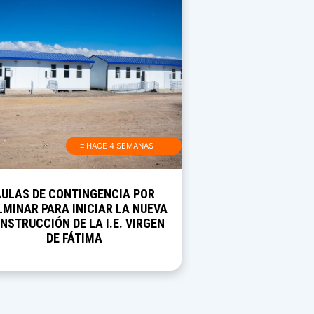
≡ HACE 4 SEMANAS
AULAS DE CONTINGENCIA POR
MINAR PARA INICIAR LA NUEVA
NSTRUCCIÓN DE LA I.E. VIRGEN
DE FÁTIMA