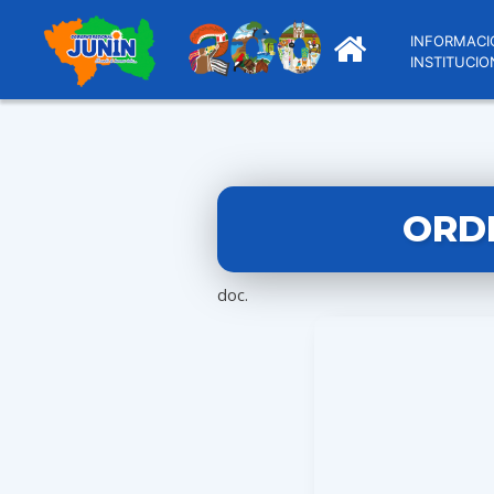
INFORMACI
INSTITUCIO
ORDE
doc.