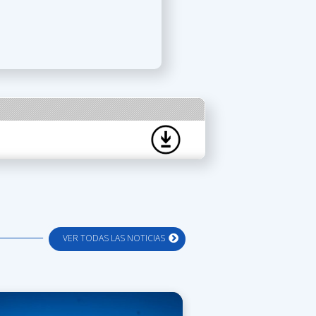
VER TODAS LAS NOTICIAS