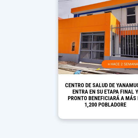
≡ HACE 2 SEMAN
CENTRO DE SALUD DE YANAMU
ENTRA EN SU ETAPA FINAL 
PRONTO BENEFICIARÁ A MÁS 
1,200 POBLADORE