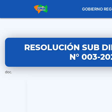
GOBIERNO REG
RESOLUCIÓN SUB D
N° 003-2
doc.