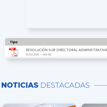
Tipo
RESOLUCIÓN SUB DIRECTORAL ADMINISTRATIVA 
05/02/2026 — 264 KB
NOTICIAS
DESTACADAS