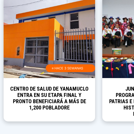
≡ HACE 3 SEMANAS
CENTRO DE SALUD DE YANAMUCLO
JUN
ENTRA EN SU ETAPA FINAL Y
PROGRA
PRONTO BENEFICIARÁ A MÁS DE
PATRIAS E
1,200 POBLADORE
HIST