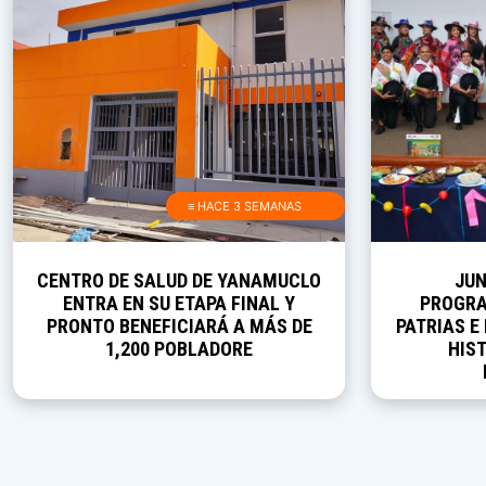
≡ HACE 3 SEMANAS
CENTRO DE SALUD DE YANAMUCLO
JUN
ENTRA EN SU ETAPA FINAL Y
PROGRA
PRONTO BENEFICIARÁ A MÁS DE
PATRIAS E
1,200 POBLADORE
HIST