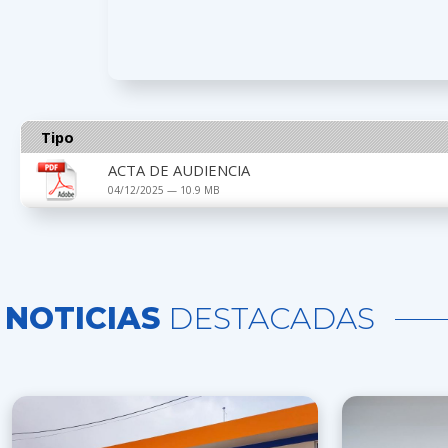
Tipo
ACTA DE AUDIENCIA
04/12/2025 — 10.9 MB
NOTICIAS
DESTACADAS