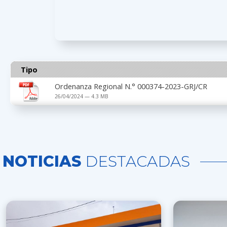
Tipo
Ordenanza Regional N.° 000374-2023-GRJ/CR
26/04/2024 — 4.3 MB
NOTICIAS
DESTACADAS