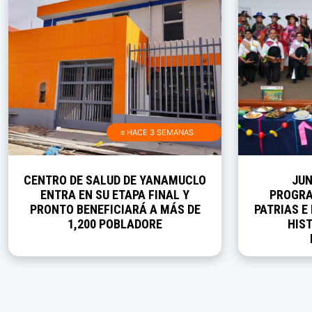
≡ HACE 3 SEMANAS
CENTRO DE SALUD DE YANAMUCLO
JUN
ENTRA EN SU ETAPA FINAL Y
PROGRA
PRONTO BENEFICIARÁ A MÁS DE
PATRIAS E
1,200 POBLADORE
HIST