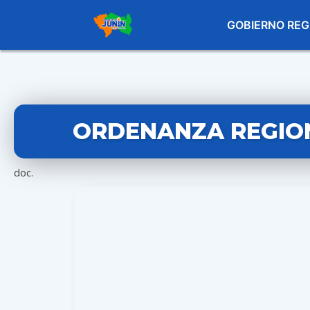
GOBIERNO REG
ORDENANZA REGIONA
doc.