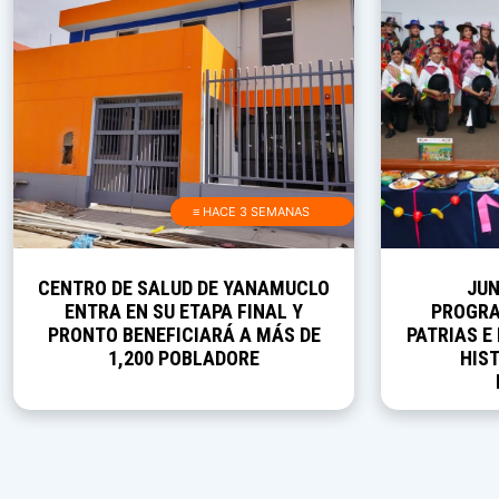
≡ HACE 3 SEMANAS
CENTRO DE SALUD DE YANAMUCLO
JUN
ENTRA EN SU ETAPA FINAL Y
PROGRA
PRONTO BENEFICIARÁ A MÁS DE
PATRIAS E
1,200 POBLADORE
HIST