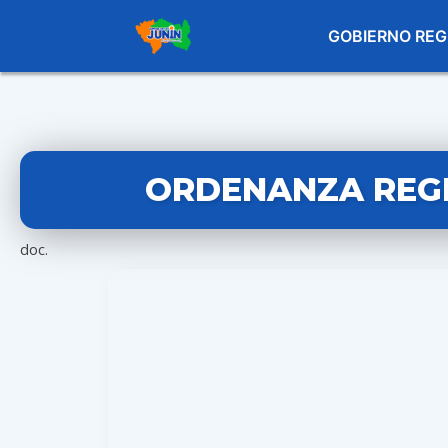
GOBIERNO REG
ORDENANZA REGI
doc.