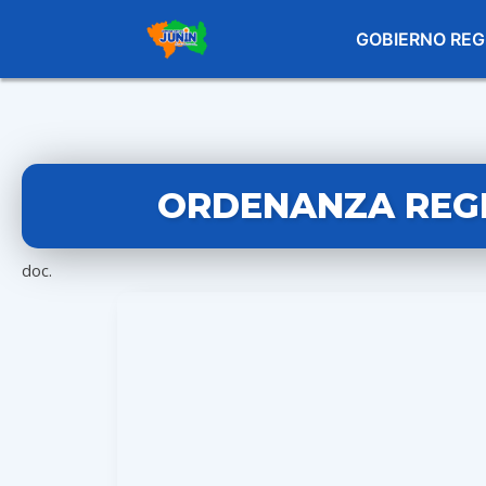
GOBIERNO REG
ORDENANZA REGI
doc.