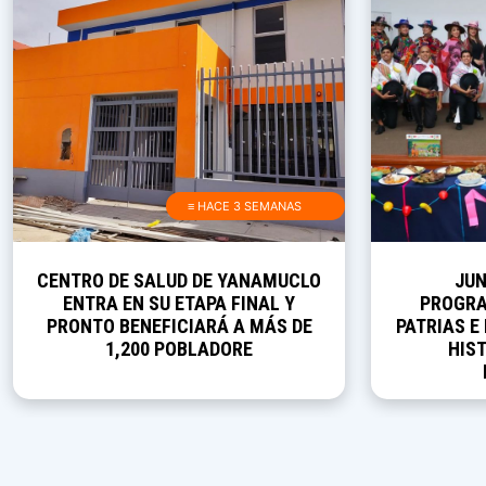
≡ HACE 3 SEMANAS
CENTRO DE SALUD DE YANAMUCLO
JUN
ENTRA EN SU ETAPA FINAL Y
PROGRA
PRONTO BENEFICIARÁ A MÁS DE
PATRIAS E
1,200 POBLADORE
HIST