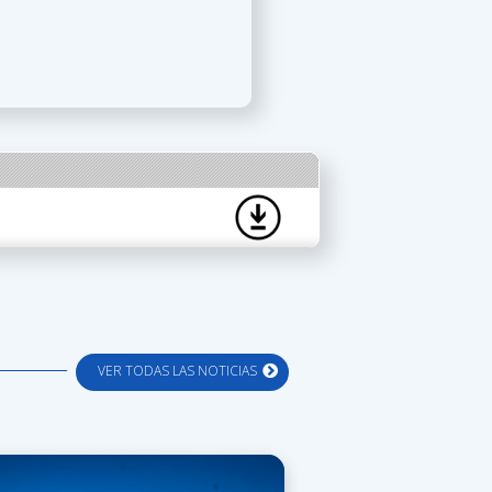
VER TODAS LAS NOTICIAS