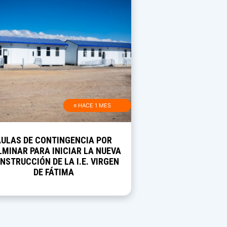
≡ HACE 1 MES
AULAS DE CONTINGENCIA POR
MINAR PARA INICIAR LA NUEVA
NSTRUCCIÓN DE LA I.E. VIRGEN
DE FÁTIMA