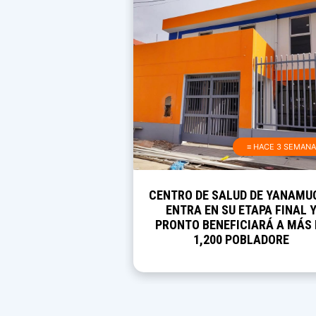
≡ HACE 3 SEMAN
CENTRO DE SALUD DE YANAMU
ENTRA EN SU ETAPA FINAL 
PRONTO BENEFICIARÁ A MÁS 
1,200 POBLADORE