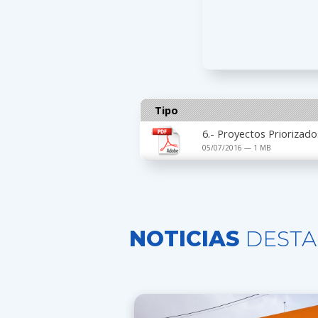
Tipo
6.- Proyectos Priorizad
05/07/2016 — 1 MB
NOTICIAS
DESTA