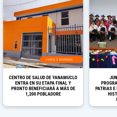
≡ HACE 3 SEMANAS
CENTRO DE SALUD DE YANAMUCLO
JUN
ENTRA EN SU ETAPA FINAL Y
PROGRA
PRONTO BENEFICIARÁ A MÁS DE
PATRIAS E
1,200 POBLADORE
HIST