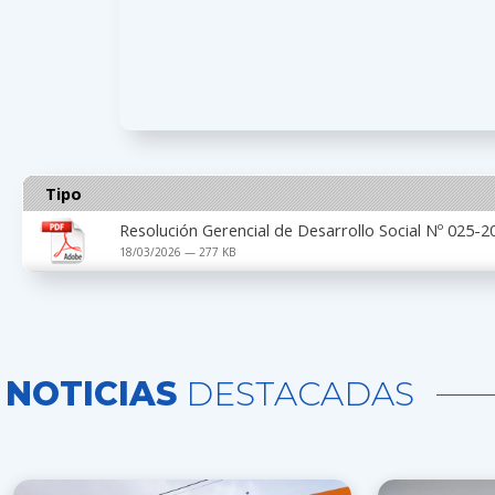
Tipo
Resolución Gerencial de Desarrollo Social Nº 025
18/03/2026 — 277 KB
NOTICIAS
DESTACADAS