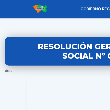
GOBIERNO REG
RESOLUCIÓN GE
SOCIAL Nº 
doc.