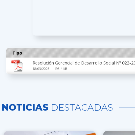
Tipo
Resolución Gerencial de Desarrollo Social Nº 022
18/03/2026 — 198.4 KB
NOTICIAS
DESTACADAS