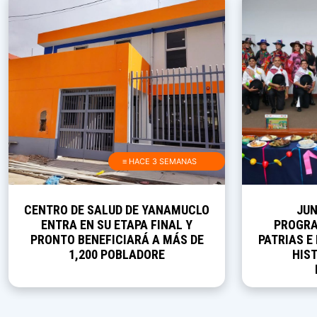
≡ HACE 3 SEMANAS
CENTRO DE SALUD DE YANAMUCLO
JUN
ENTRA EN SU ETAPA FINAL Y
PROGRA
PRONTO BENEFICIARÁ A MÁS DE
PATRIAS E
1,200 POBLADORE
HIST