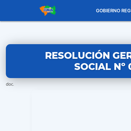
GOBIERNO REG
RESOLUCIÓN GE
SOCIAL Nº 
doc.