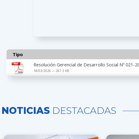
Tipo
Resolución Gerencial de Desarrollo Social Nº 021
18/03/2026 — 267.3 KB
NOTICIAS
DESTACADAS