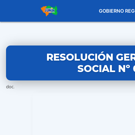
GOBIERNO REG
RESOLUCIÓN GE
SOCIAL Nº
doc.