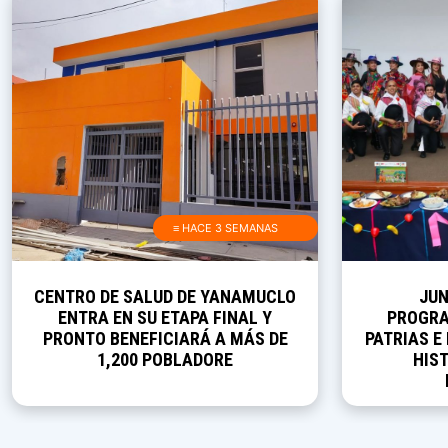
≡ HACE 3 SEMANAS
CENTRO DE SALUD DE YANAMUCLO
JUN
ENTRA EN SU ETAPA FINAL Y
PROGRA
PRONTO BENEFICIARÁ A MÁS DE
PATRIAS E
1,200 POBLADORE
HIST