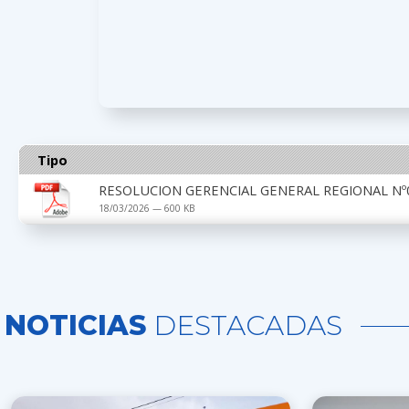
Tipo
RESOLUCION GERENCIAL GENERAL REGIONAL Nº0
18/03/2026 — 600 KB
NOTICIAS
DESTACADAS