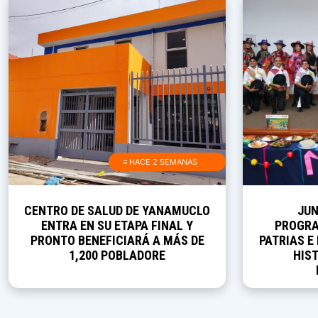
≡ HACE 2 SEMANAS
CENTRO DE SALUD DE YANAMUCLO
JUN
ENTRA EN SU ETAPA FINAL Y
PROGRA
PRONTO BENEFICIARÁ A MÁS DE
PATRIAS E
1,200 POBLADORE
HIST