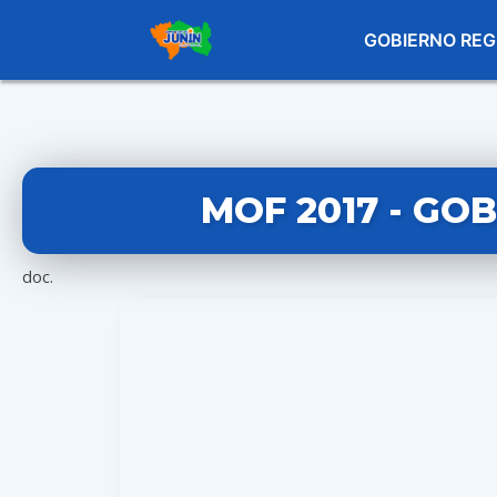
GOBIERNO REG
MOF 2017 - GO
doc.