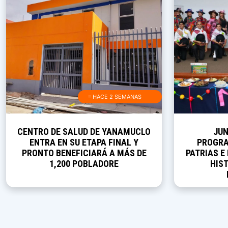
≡ HACE 2 SEMANAS
CENTRO DE SALUD DE YANAMUCLO
JUN
ENTRA EN SU ETAPA FINAL Y
PROGRA
PRONTO BENEFICIARÁ A MÁS DE
PATRIAS E
1,200 POBLADORE
HIST