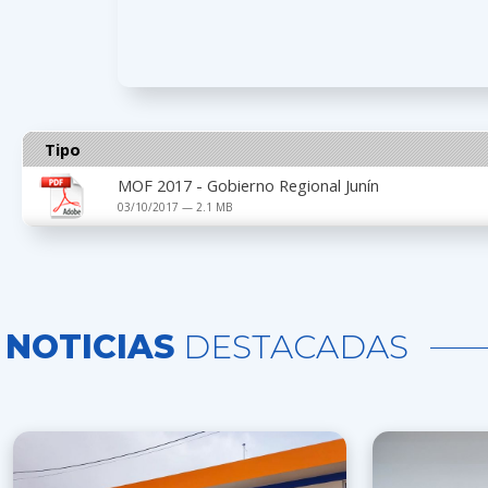
Tipo
MOF 2017 - Gobierno Regional Junín
03/10/2017 — 2.1 MB
NOTICIAS
DESTACADAS