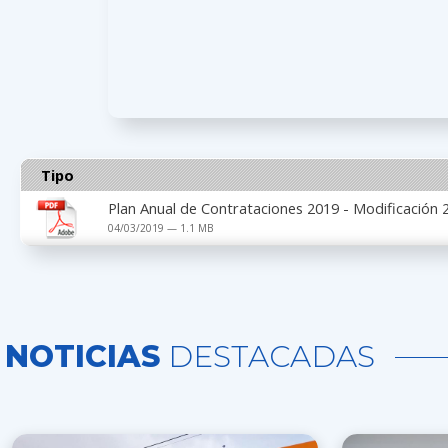
Tipo
Plan Anual de Contrataciones 2019 - Modificación 
04/03/2019 — 1.1 MB
NOTICIAS
DESTACADAS