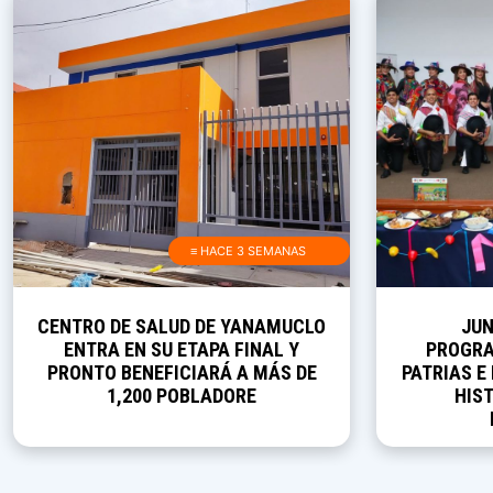
≡ HACE 3 SEMANAS
CENTRO DE SALUD DE YANAMUCLO
JUN
ENTRA EN SU ETAPA FINAL Y
PROGRA
PRONTO BENEFICIARÁ A MÁS DE
PATRIAS E
1,200 POBLADORE
HIST