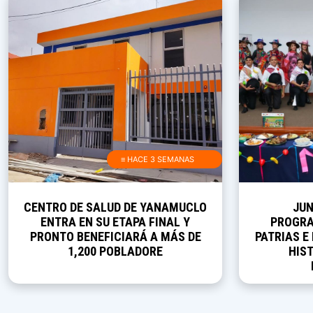
≡ HACE 3 SEMANAS
CENTRO DE SALUD DE YANAMUCLO
JUN
ENTRA EN SU ETAPA FINAL Y
PROGRA
PRONTO BENEFICIARÁ A MÁS DE
PATRIAS E
1,200 POBLADORE
HIST