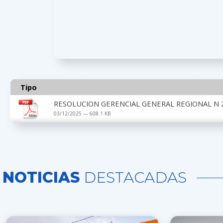
Tipo
RESOLUCION GERENCIAL GENERAL REGIONAL N 2
03/12/2025 — 608.1 KB
NOTICIAS
DESTACADAS