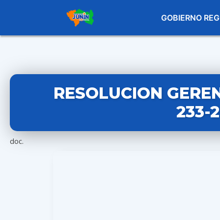
GOBIERNO REG
RESOLUCION GEREN
233-
doc.