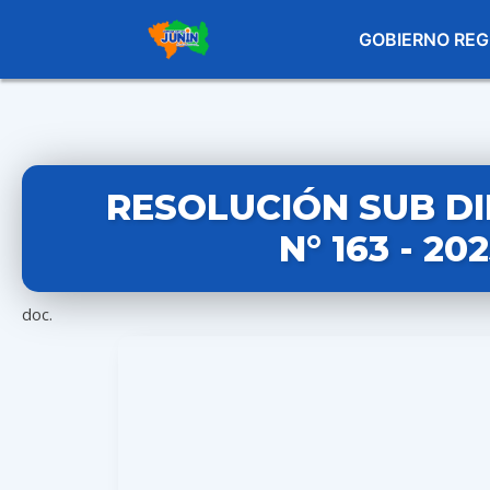
GOBIERNO REG
RESOLUCIÓN SUB D
N° 163 - 20
doc.