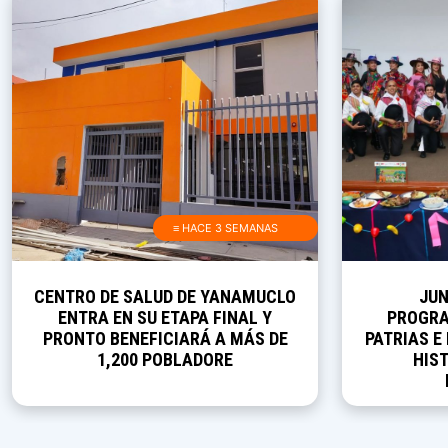
≡ HACE 3 SEMANAS
CENTRO DE SALUD DE YANAMUCLO
JUN
ENTRA EN SU ETAPA FINAL Y
PROGRA
PRONTO BENEFICIARÁ A MÁS DE
PATRIAS E
1,200 POBLADORE
HIST