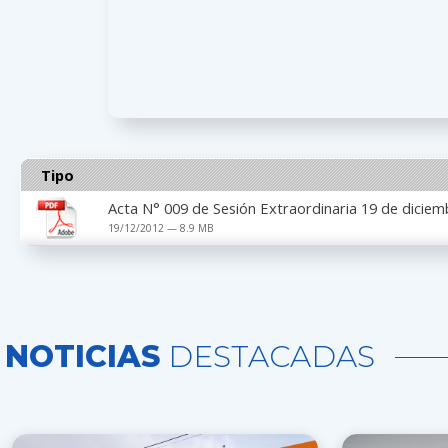
Tipo
Acta N° 009 de Sesión Extraordinaria 19 de dicie
19/12/2012 — 8.9 MB
NOTICIAS
DESTACADAS