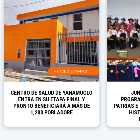
≡ HACE 2 SEMANAS
CENTRO DE SALUD DE YANAMUCLO
JUN
ENTRA EN SU ETAPA FINAL Y
PROGRA
PRONTO BENEFICIARÁ A MÁS DE
PATRIAS E
1,200 POBLADORE
HIST