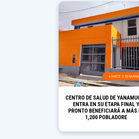
≡ HACE 3 SEMAN
CENTRO DE SALUD DE YANAMU
ENTRA EN SU ETAPA FINAL 
PRONTO BENEFICIARÁ A MÁS 
1,200 POBLADORE