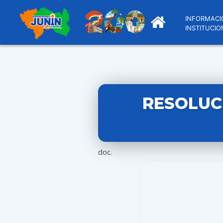
INFORMACI
INSTITUCIO
RESOLUC
doc.