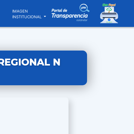
N
IMAGEN
INSTITUCIONAL
REGIONAL N