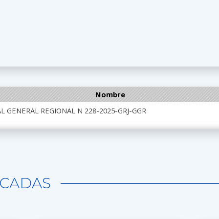
Nombre
L GENERAL REGIONAL N 228-2025-GRJ-GGR
CADAS