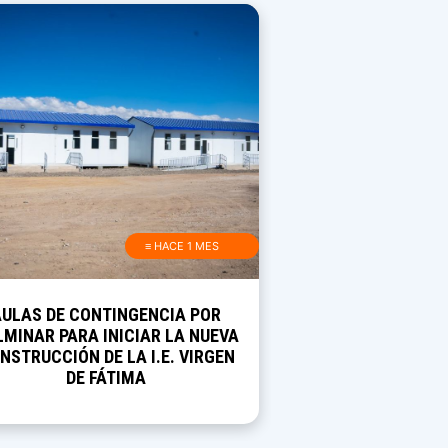
≡ HACE 1 MES
AULAS DE CONTINGENCIA POR
MINAR PARA INICIAR LA NUEVA
NSTRUCCIÓN DE LA I.E. VIRGEN
DE FÁTIMA