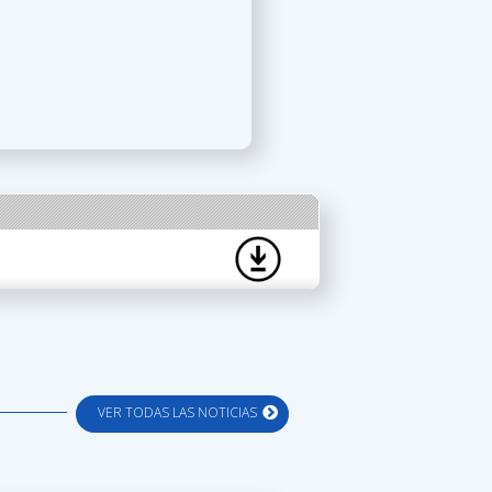
VER TODAS LAS NOTICIAS