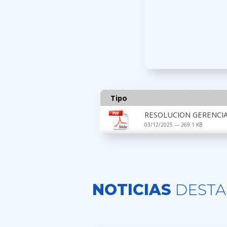
Tipo
RESOLUCION GERENCIA
03/12/2025 — 269.1 KB
NOTICIAS
DESTA