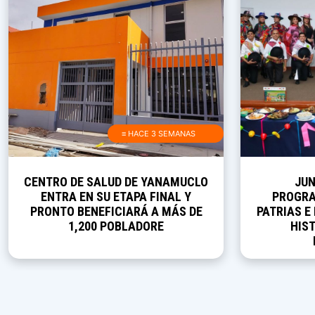
≡ HACE 3 SEMANAS
CENTRO DE SALUD DE YANAMUCLO
JUN
ENTRA EN SU ETAPA FINAL Y
PROGRA
PRONTO BENEFICIARÁ A MÁS DE
PATRIAS E
1,200 POBLADORE
HIST