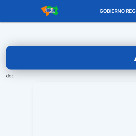
GOBIERNO REG
doc.