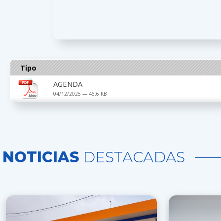
Tipo
AGENDA
04/12/2025 — 46.6 KB
NOTICIAS
DESTACADAS