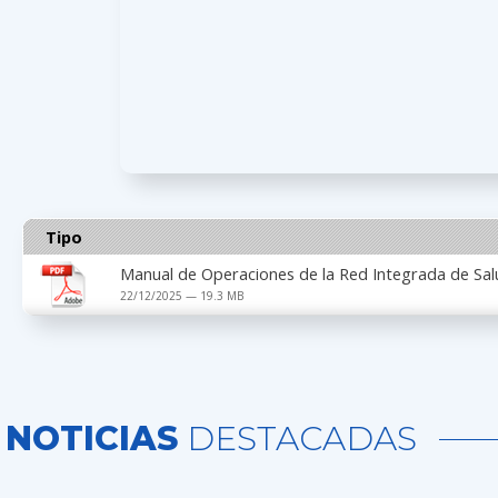
Tipo
Manual de Operaciones de la Red Integrada de Sal
22/12/2025 — 19.3 MB
NOTICIAS
DESTACADAS