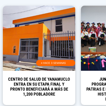
≡ HACE 3 SEMANAS
CENTRO DE SALUD DE YANAMUCLO
JUN
ENTRA EN SU ETAPA FINAL Y
PROGRA
PRONTO BENEFICIARÁ A MÁS DE
PATRIAS E
1,200 POBLADORE
HIST