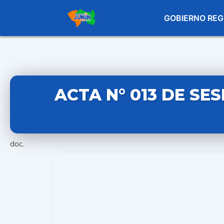
GOBIERNO REG
ACTA N° 013 DE SE
doc.