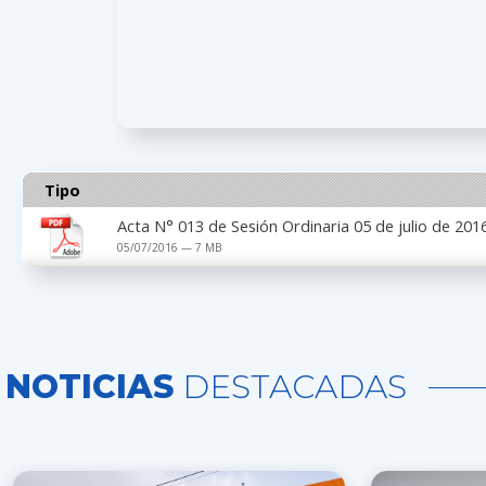
Tipo
Acta N° 013 de Sesión Ordinaria 05 de julio de 201
05/07/2016 — 7 MB
NOTICIAS
DESTACADAS