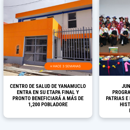
≡ HACE 3 SEMANAS
CENTRO DE SALUD DE YANAMUCLO
JUN
ENTRA EN SU ETAPA FINAL Y
PROGRA
PRONTO BENEFICIARÁ A MÁS DE
PATRIAS E
1,200 POBLADORE
HIST