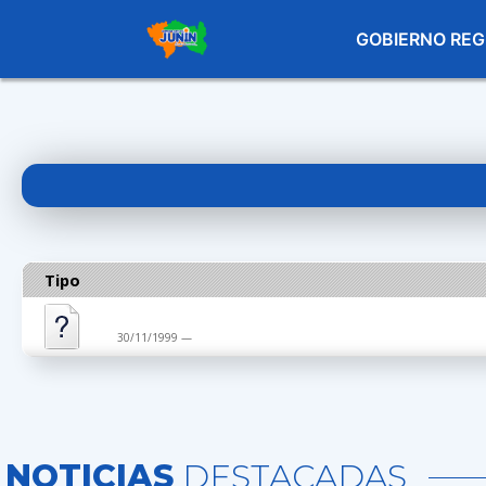
GOBIERNO REG
Tipo
30/11/1999 —
NOTICIAS
DESTACADAS