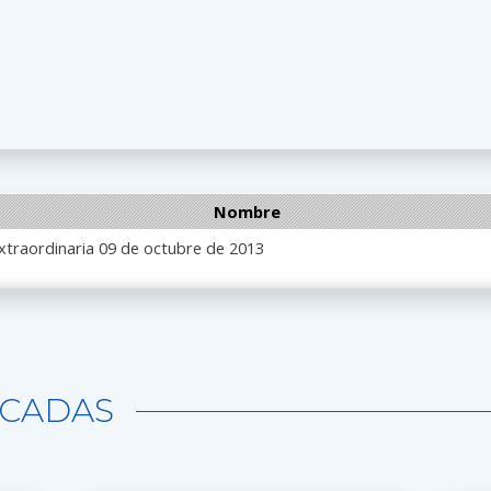
Nombre
xtraordinaria 09 de octubre de 2013
CADAS