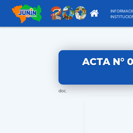
INFORMACI
INSTITUCIO
ACTA N° 
doc.