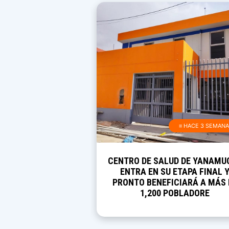
≡ HACE 3 SEMAN
CENTRO DE SALUD DE YANAMU
ENTRA EN SU ETAPA FINAL 
PRONTO BENEFICIARÁ A MÁS 
1,200 POBLADORE