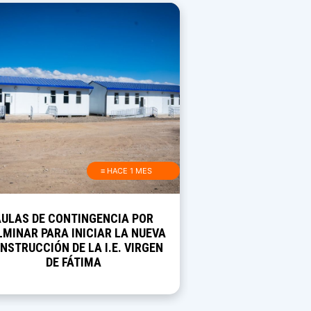
≡ HACE 1 MES
AULAS DE CONTINGENCIA POR
MINAR PARA INICIAR LA NUEVA
NSTRUCCIÓN DE LA I.E. VIRGEN
DE FÁTIMA