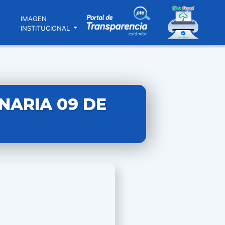
N
IMAGEN
INSTITUCIONAL
NARIA 09 DE