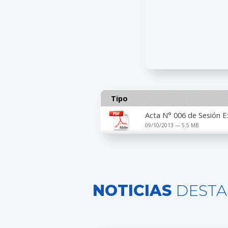
Tipo
Acta N° 006 de Sesión E
09/10/2013 — 5.5 MB
NOTICIAS
DESTA