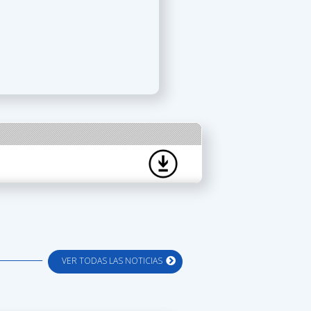
VER TODAS LAS NOTICIAS