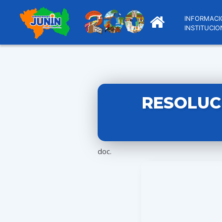
INFORMACI
INSTITUCIO
RESOLUC
doc.