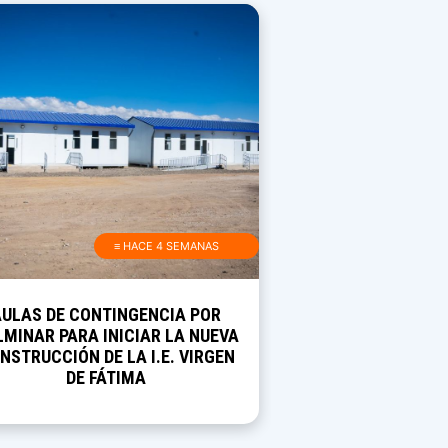
≡ HACE 4 SEMANAS
AULAS DE CONTINGENCIA POR
MINAR PARA INICIAR LA NUEVA
NSTRUCCIÓN DE LA I.E. VIRGEN
DE FÁTIMA