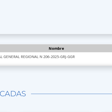
Nombre
L GENERAL REGIONAL N 206-2025-GRJ-GGR
CADAS