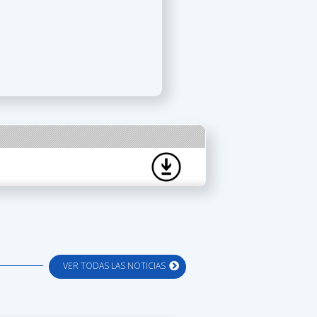
VER TODAS LAS NOTICIAS