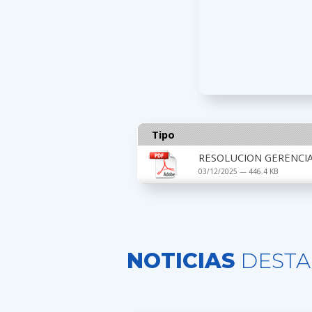
Tipo
RESOLUCION GERENCIA
03/12/2025 — 446.4 KB
NOTICIAS
DESTA