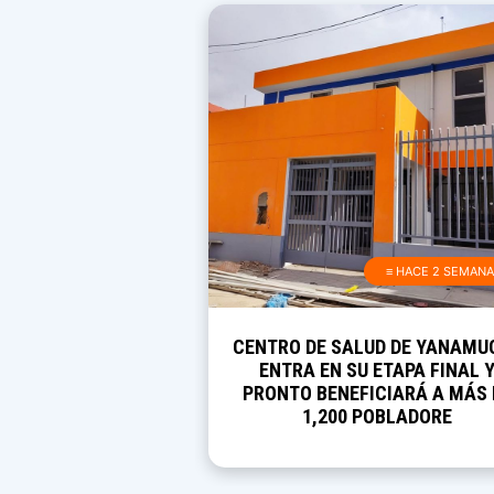
≡ HACE 2 SEMAN
CENTRO DE SALUD DE YANAMU
ENTRA EN SU ETAPA FINAL 
PRONTO BENEFICIARÁ A MÁS 
1,200 POBLADORE