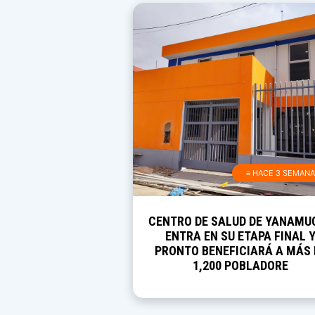
≡ HACE 3 SEMAN
CENTRO DE SALUD DE YANAMU
ENTRA EN SU ETAPA FINAL 
PRONTO BENEFICIARÁ A MÁS 
1,200 POBLADORE