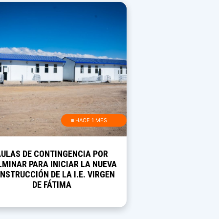
≡ HACE 1 MES
AULAS DE CONTINGENCIA POR
MINAR PARA INICIAR LA NUEVA
NSTRUCCIÓN DE LA I.E. VIRGEN
DE FÁTIMA