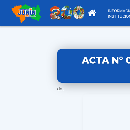
INFORMACI
INSTITUCIO
ACTA N° 
doc.