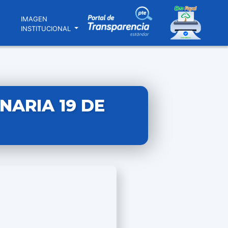
N
IMAGEN
INSTITUCIONAL
NARIA 19 DE