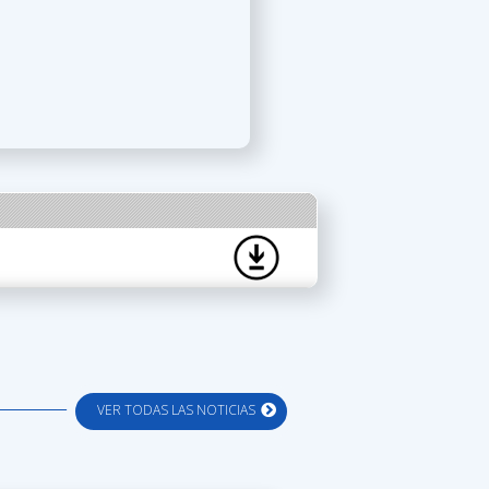
VER TODAS LAS NOTICIAS