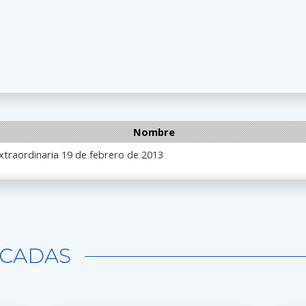
Nombre
xtraordinaria 19 de febrero de 2013
CADAS