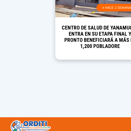
≡ HACE 2 SEMAN
CENTRO DE SALUD DE YANAMU
ENTRA EN SU ETAPA FINAL 
PRONTO BENEFICIARÁ A MÁS 
1,200 POBLADORE