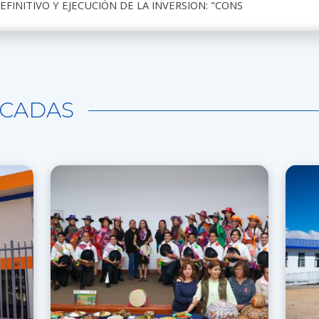
EFINITIVO Y EJECUCIÓN DE LA INVERSION: "CONS
CADAS