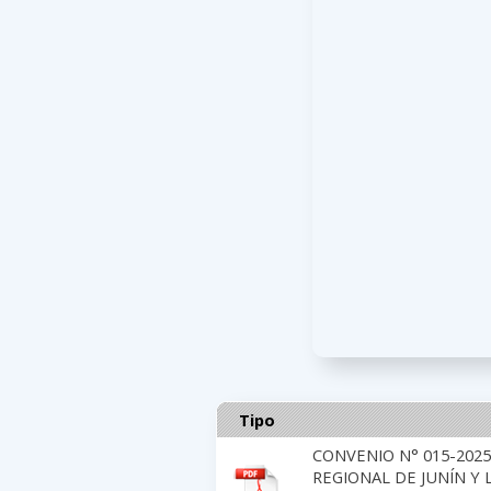
Tipo
CONVENIO N° 015-202
REGIONAL DE JUNÍN Y 