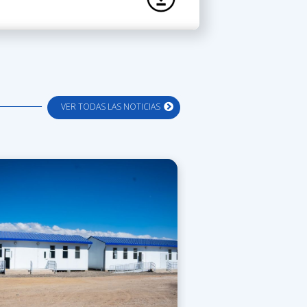
VER TODAS LAS NOTICIAS