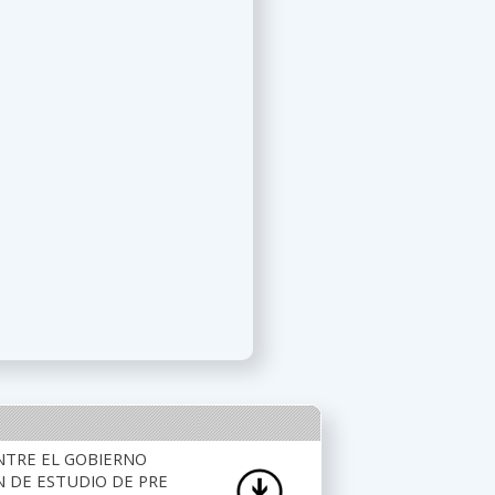
ENTRE EL GOBIERNO
N DE ESTUDIO DE PRE