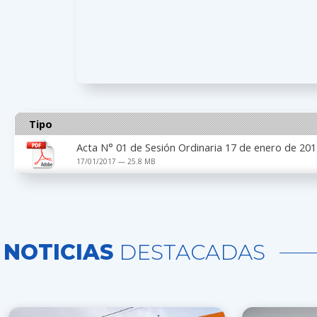
Tipo
Acta N° 01 de Sesión Ordinaria 17 de enero de 20
17/01/2017 — 25.8 MB
NOTICIAS
DESTACADAS