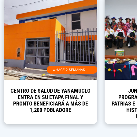
≡ HACE 2 SEMANAS
CENTRO DE SALUD DE YANAMUCLO
JUN
ENTRA EN SU ETAPA FINAL Y
PROGRA
PRONTO BENEFICIARÁ A MÁS DE
PATRIAS E
1,200 POBLADORE
HIST