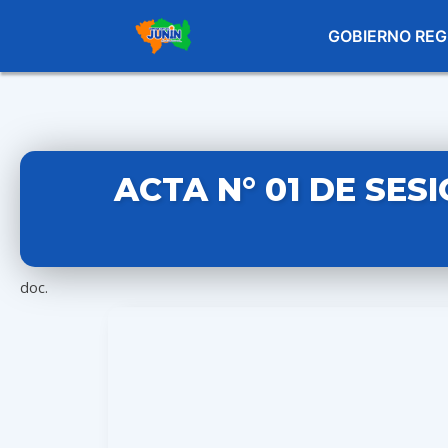
GOBIERNO REG
ACTA N° 01 DE SES
doc.