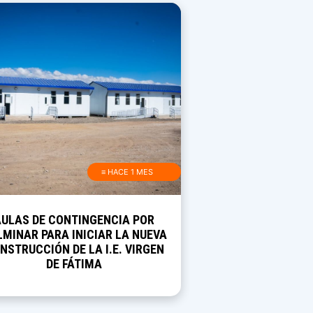
≡ HACE 1 MES
AULAS DE CONTINGENCIA POR
MINAR PARA INICIAR LA NUEVA
NSTRUCCIÓN DE LA I.E. VIRGEN
DE FÁTIMA