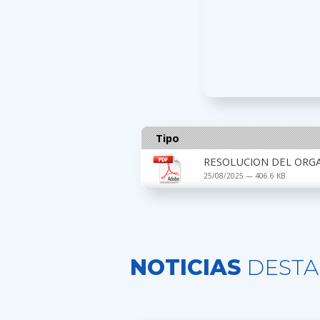
Tipo
RESOLUCION DEL ORGA
25/08/2025 — 406.6 KB
NOTICIAS
DESTA