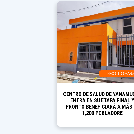
≡ HACE 3 SEMAN
CENTRO DE SALUD DE YANAMU
ENTRA EN SU ETAPA FINAL 
PRONTO BENEFICIARÁ A MÁS 
1,200 POBLADORE