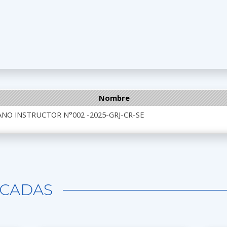
Nombre
NO INSTRUCTOR N°002 -2025-GRJ-CR-SE
CADAS