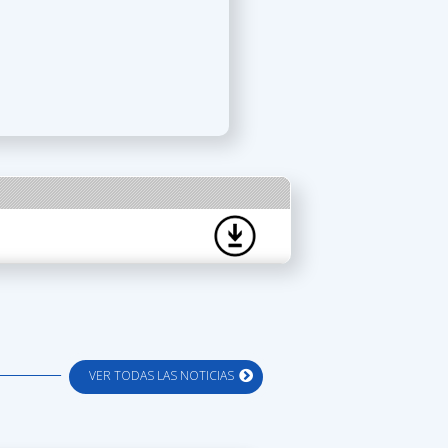
VER TODAS LAS NOTICIAS