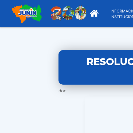
INFORMACI
INSTITUCIO
RESOLUC
doc.