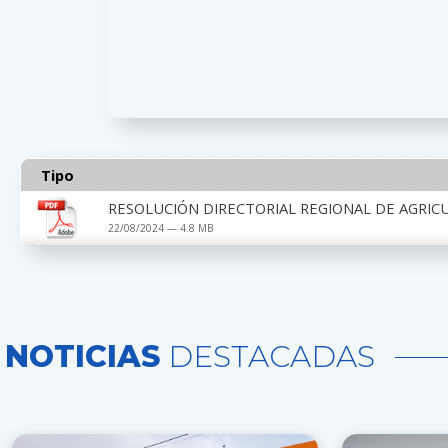
Tipo
RESOLUCIÓN DIRECTORIAL REGIONAL DE AGRIC
22/08/2024 — 4.8 MB
NOTICIAS
DESTACADAS