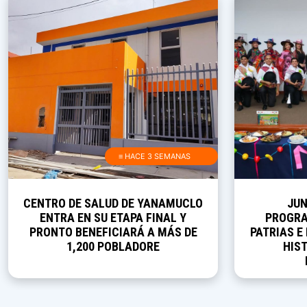
≡ HACE 3 SEMANAS
CENTRO DE SALUD DE YANAMUCLO
JUN
ENTRA EN SU ETAPA FINAL Y
PROGRA
PRONTO BENEFICIARÁ A MÁS DE
PATRIAS E
1,200 POBLADORE
HIST