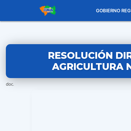
GOBIERNO REG
RESOLUCIÓN DI
AGRICULTURA N
doc.