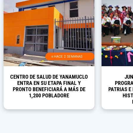
≡ HACE 2 SEMANAS
CENTRO DE SALUD DE YANAMUCLO
JUN
ENTRA EN SU ETAPA FINAL Y
PROGRA
PRONTO BENEFICIARÁ A MÁS DE
PATRIAS E
1,200 POBLADORE
HIST