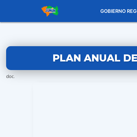
GOBIERNO REG
PLAN ANUAL DE
doc.