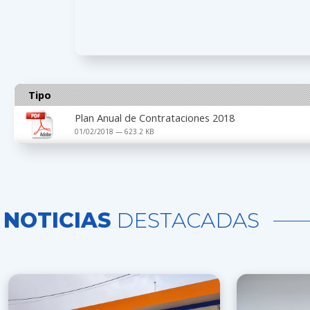
Tipo
Plan Anual de Contrataciones 2018
01/02/2018 — 623.2 KB
NOTICIAS
DESTACADAS