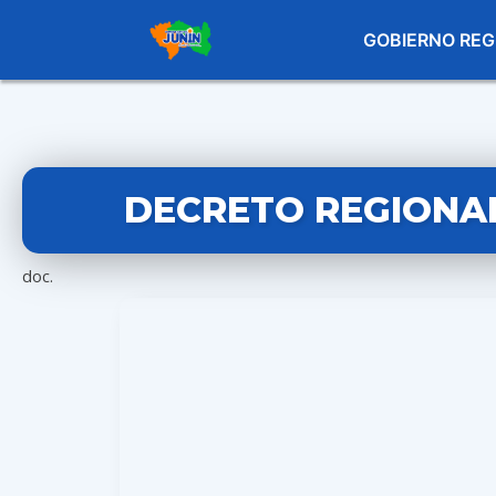
GOBIERNO REG
DECRETO REGIONAL
doc.