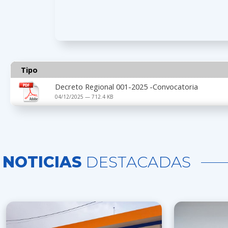
Tipo
Decreto Regional 001-2025 -Convocatoria
04/12/2025 — 712.4 KB
NOTICIAS
DESTACADAS