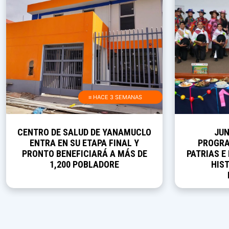
≡ HACE 3 SEMANAS
CENTRO DE SALUD DE YANAMUCLO
JUN
ENTRA EN SU ETAPA FINAL Y
PROGRA
PRONTO BENEFICIARÁ A MÁS DE
PATRIAS E
1,200 POBLADORE
HIST