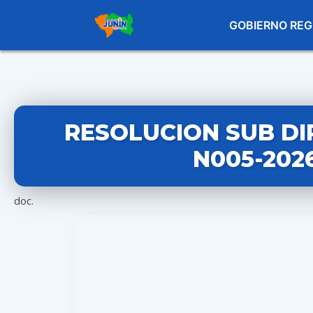
GOBIERNO REG
RESOLUCION SUB DI
N005-202
doc.