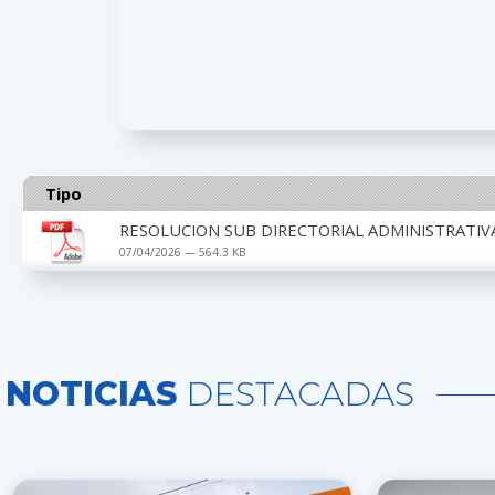
Tipo
RESOLUCION SUB DIRECTORIAL ADMINISTRATIVA
07/04/2026 — 564.3 KB
NOTICIAS
DESTACADAS