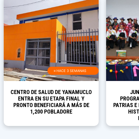
≡ HACE 3 SEMANAS
CENTRO DE SALUD DE YANAMUCLO
JUN
ENTRA EN SU ETAPA FINAL Y
PROGRA
PRONTO BENEFICIARÁ A MÁS DE
PATRIAS E
1,200 POBLADORE
HIST