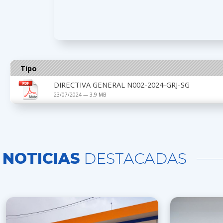
Tipo
DIRECTIVA GENERAL N002-2024-GRJ-SG
23/07/2024 — 3.9 MB
NOTICIAS
DESTACADAS