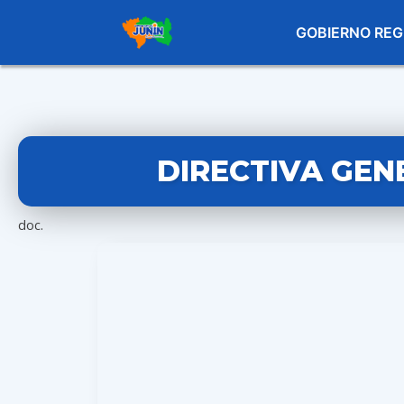
GOBIERNO REG
DIRECTIVA GEN
doc.