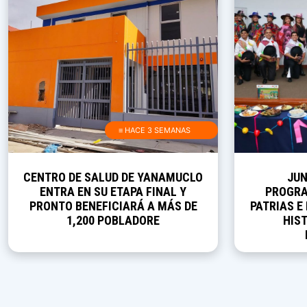
≡ HACE 3 SEMANAS
CENTRO DE SALUD DE YANAMUCLO
JUN
ENTRA EN SU ETAPA FINAL Y
PROGRA
PRONTO BENEFICIARÁ A MÁS DE
PATRIAS E
1,200 POBLADORE
HIST